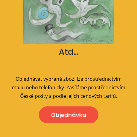
Atd…
Objednávat vybrané zboží lze prostřednictvím
mailu nebo telefonicky. Zasíláme prostřednictvím
České pošty a podle jejích cenových tarifů.
Objednávka