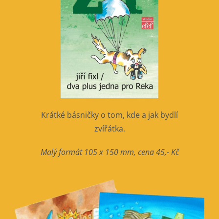
Krátké básničky o tom, kde a jak bydlí
zvířátka.
Malý formát 105 x 150 mm, cena 45,- Kč