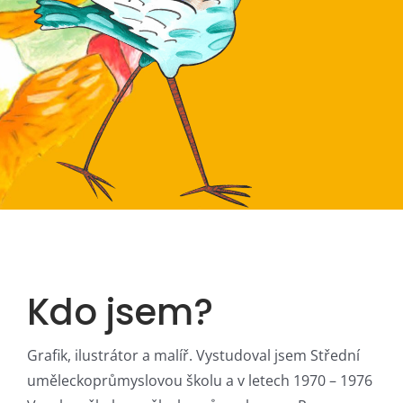
Kdo jsem?
Grafik, ilustrátor a malíř. Vystudoval jsem Střední
uměleckoprůmyslovou školu a v letech 1970 – 1976