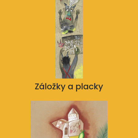
Záložky a placky