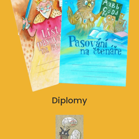
Diplomy