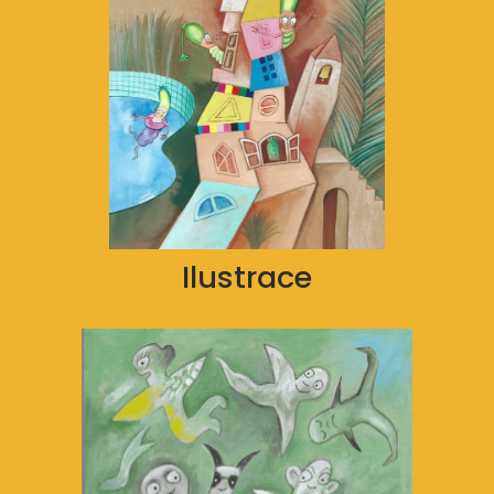
Ilustrace