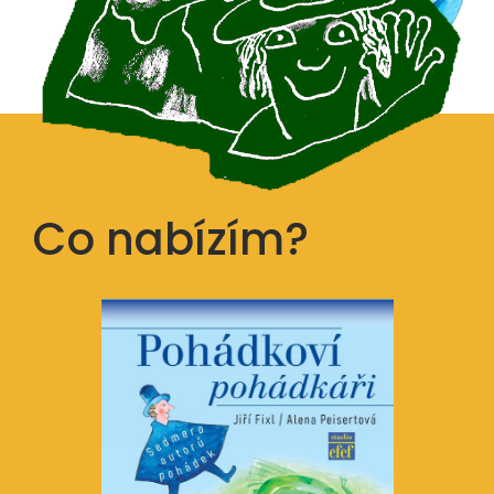
Co nabízím?